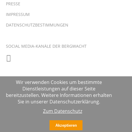
PRESSE
IMPRESSUM
DATENSCHUTZBESTIMMUNGEN
SOCIAL MEDIA-KANÄLE DER BERGWACHT
Wir verwenden Cookies um bestimmte
Dienstleistungen auf dieser Seite
bereitzustellen. Weitere Informationen erhalten
Sie in unserer Datenschutzerklärung.
Zum Datenschutz
Akzeptieren