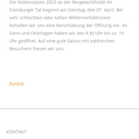
Die Hüttensaison
2023
an der Bergwachthütte im
Eselsburger Tal beginnt am Sonntag, den 07. April. Bei
sehr schlechten oder kalten Wetterverhältnissen
behalten wir uns eine Verschiebung der Öffnung vor. An
Sonn-und Feiertagen haben wir von 9:30 Uhr bis ca. 19
Uhr geöffnet. Auf eine gute Saison mit zahlreichen
Besuchern freuen wir uns.
Zurück
KONTAKT