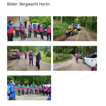
Bilder: Bergwacht Herbr.