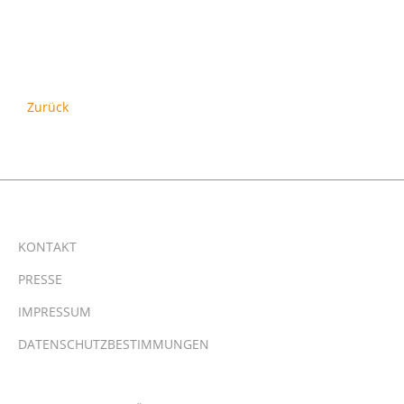
Zurück
KONTAKT
PRESSE
IMPRESSUM
DATENSCHUTZBESTIMMUNGEN